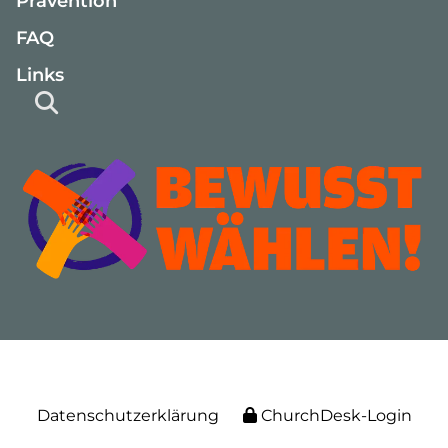
Prävention
FAQ
Links
Datenschutzerklärung
ChurchDesk-Login