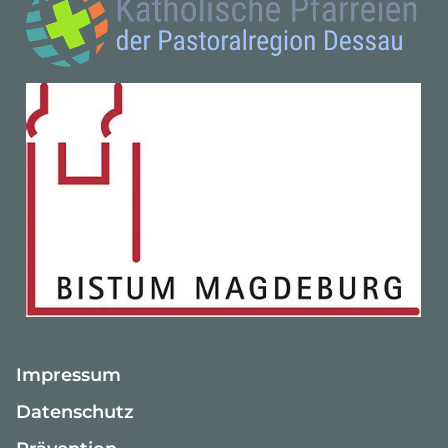
Impressum
Datenschutz