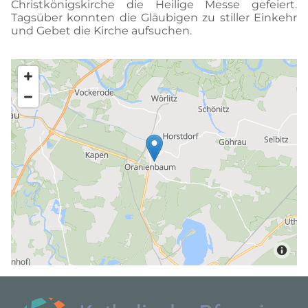
Christkönigskirche die Heilige Messe gefeiert.
Tagsüber konnten die Gläubigen zu stiller Einkehr
und Gebet die Kirche aufsuchen.