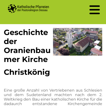
Geschichte
der
Oranienbau
mer Kirche
Christkönig
Eine große Anzahl von Vertriebenen aus Schlesien
und dem Sudetenland machten nach dem 2.
Weltkrieg den Bau einer katholischen Kirche für die
dadaurch entstandene Kirchengemeinde