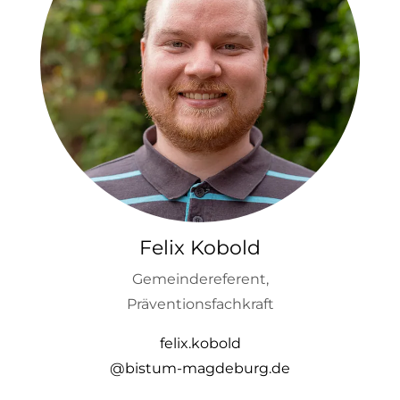
Felix Kobold
Gemeindereferent,
Präventionsfachkraft
felix.kobold
@bistum-magdeburg.de