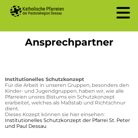
Ansprechpartner
Institutionelles Schutzkonzept
Für die Arbeit in unseren Gruppen, besonders den
Kinder- und Jugendgruppen, haben wir, wie alle
Pfarreien unsres Bistums ein Schutzkonzept
erarbeitet, welches als Maßstab und Richtschnur
dient.
Dieses Kozept können sie hier einsehen:
Institutionelles Schutzkonzept der Pfarrei St. Peter
und Paul Dessau