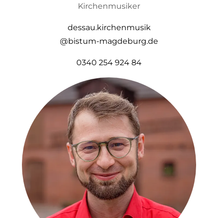
Kirchenmusiker
dessau.kirchenmusik
@bistum-magdeburg.de
0340 254 924 84