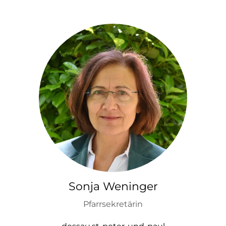
Sonja Weninger
Pfarrsekretärin