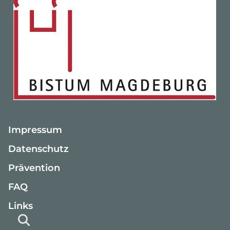
Impressum
Datenschutz
Prävention
FAQ
Links