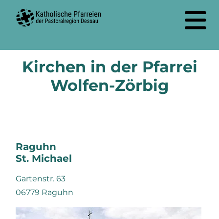
Kirchen in der Pfarrei
Wolfen-Zörbig
Raguhn
St. Michael
Gartenstr. 63
06779 Raguhn