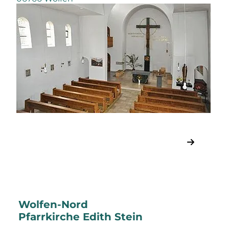
Wolfen-Nord
Pfarrkirche Edith Stein