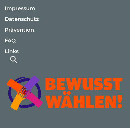
Impressum
Datenschutz
Prävention
FAQ
Links