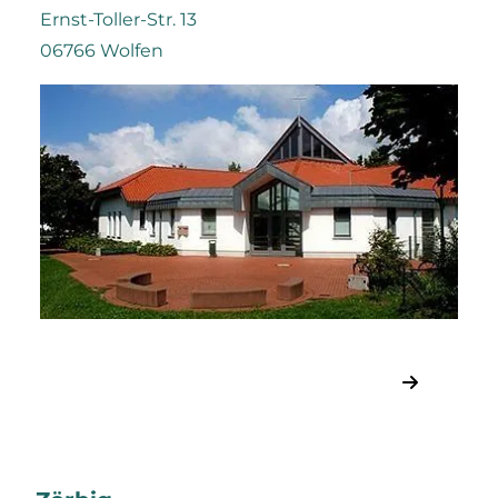
Ernst-Toller-Str. 13
06766 Wolfen