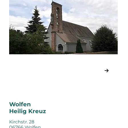
Wolfen
Heilig Kreuz
Kirchstr. 28
06766 Wolfen